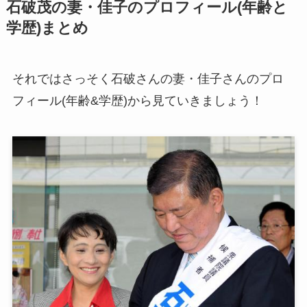
石破茂の妻・佳子のプロフィール(年齢と
学歴)まとめ
それではさっそく石破さんの妻・佳子さんのプロ
フィール(年齢&学歴)から見ていきましょう！