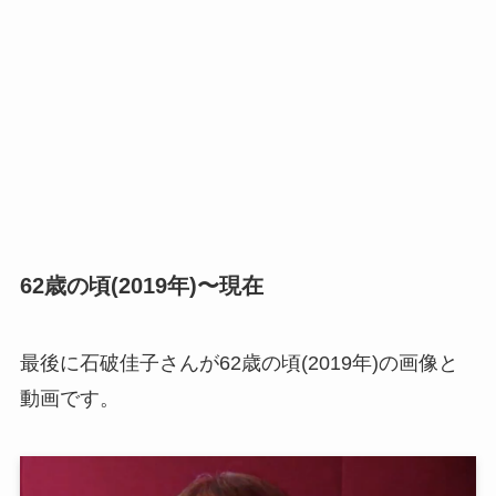
62歳の頃(2019年)〜現在
最後に石破佳子さんが62歳の頃(2019年)の画像と
動画です。