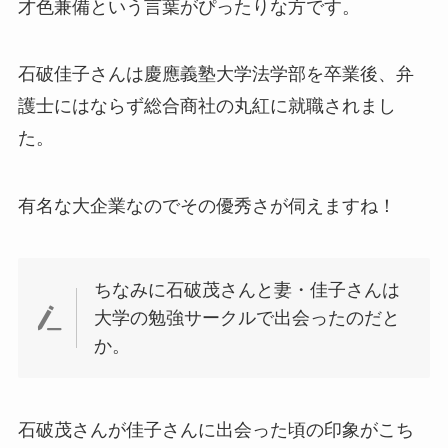
才色兼備という言葉がぴったりな方です。
石破佳子さんは慶應義塾大学法学部を卒業後、弁
護士にはならず総合商社の丸紅に就職されまし
た。
有名な大企業なのでその優秀さが伺えますね！
ちなみに石破茂さんと妻・佳子さんは
大学の勉強サークルで出会ったのだと
か。
石破茂さんが佳子さんに出会った頃の印象がこち