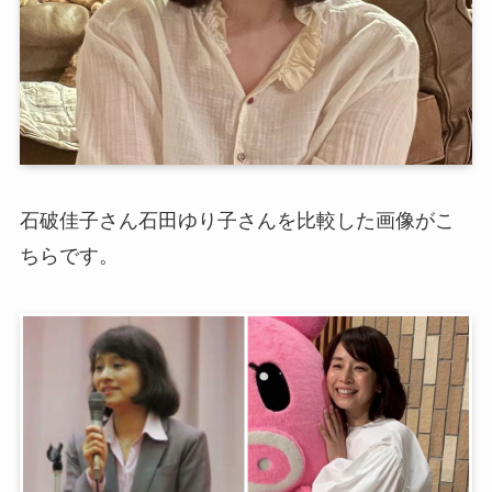
石破佳子さん石田ゆり子さんを比較した画像がこ
ちらです。