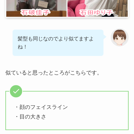
髪型も同じなのでより似てますよ
ね！
似ていると思ったところがこちらです。
・顔のフェイスライン
・目の大きさ