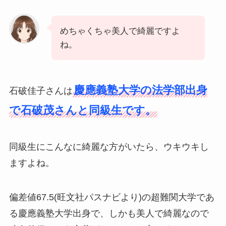
めちゃくちゃ美人で綺麗ですよ
ね。
慶應義塾大学の法学部出身
石破佳子さんは
で石破茂さんと同級生です。
同級生にこんなに綺麗な方がいたら、ウキウキし
ますよね。
偏差値67.5(旺文社パスナビより)の超難関大学であ
る慶應義塾大学出身で、しかも美人で綺麗なので