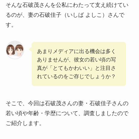
そんな石破茂さんを公私にわたって支え続けてい
るのが、妻の石破佳子（いしば よしこ）さんで
す。
あまりメディアに出る機会は多く
ありませんが、彼女の若い頃の写
真が「とてもかわいい」と注目さ
れているのをご存じでしょうか？
そこで、今回は石破茂さんの妻・石破佳子さんの
若い頃や年齢・学歴について、調査しましたので
ご紹介します。