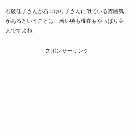
石破佳子さんが石田ゆり子さんに似ている雰囲気
があるということは、若い頃も現在もやっぱり美
人ですよね。
スポンサーリンク