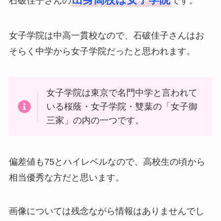
石破佳子さんの
です。
女子学院は中高一貫校なので、石破佳子さんはお
そらく中学から女子学院だったと思われます。
女子学院は東京で名門中学と言われて
いる桜蔭・女子学院・雙葉の「女子御
三家」の内の一つです。
偏差値も75とハイレベルなので、高校生の頃から
相当優秀な方だと思います。
画像については残念ながら情報はありませんでし