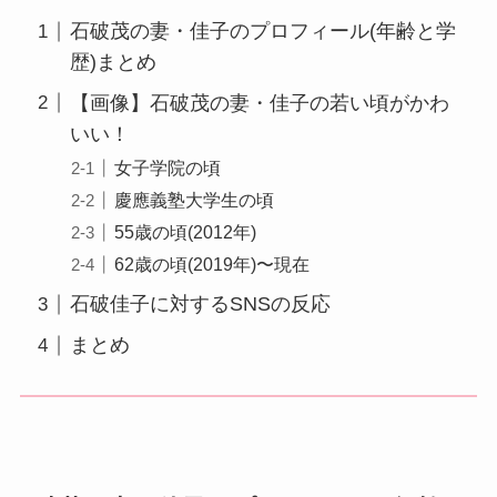
石破茂の妻・佳子のプロフィール(年齢と学
歴)まとめ
【画像】石破茂の妻・佳子の若い頃がかわ
いい！
女子学院の頃
慶應義塾大学生の頃
55歳の頃(2012年)
62歳の頃(2019年)〜現在
石破佳子に対するSNSの反応
まとめ