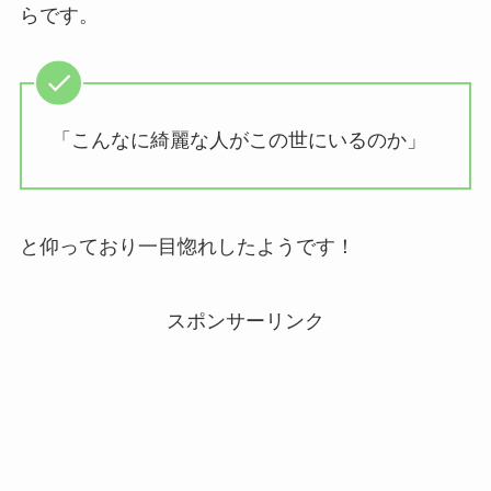
らです。
「こんなに綺麗な人がこの世にいるのか」
と仰っており一目惚れしたようです！
スポンサーリンク