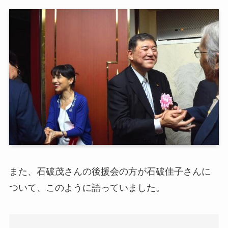
また、石破茂さんの後援会の方が石破佳子さんに
ついて、このように語っていました。