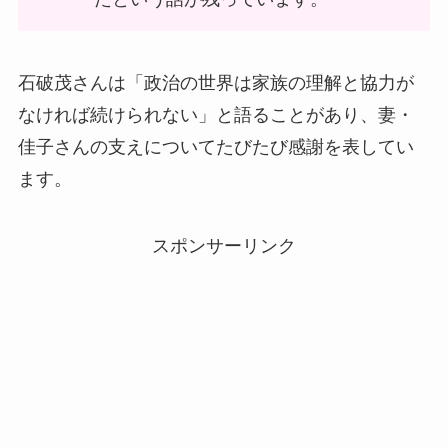
石破茂さんは「政治の世界は家族の理解と協力が
なければ続けられない」と語ることがあり、妻・
佳子さんの支えについてたびたび感謝を表してい
ます。
スポンサーリンク