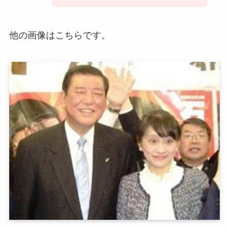
他の画像はこちらです。