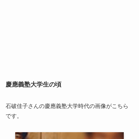
慶應義塾大学生の頃
石破佳子さんの慶應義塾大学時代の画像がこちら
です。