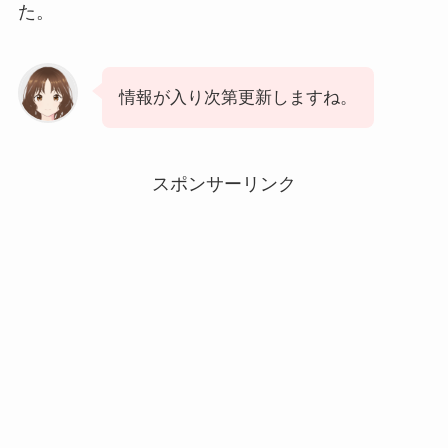
た。
情報が入り次第更新しますね。
スポンサーリンク