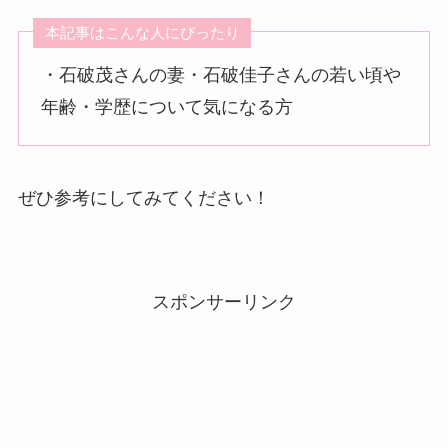
本記事はこんな人にぴったり
・石破茂さんの妻・石破佳子さんの若い頃や
年齢・学歴について気になる方
ぜひ参考にしてみてください！
スポンサーリンク