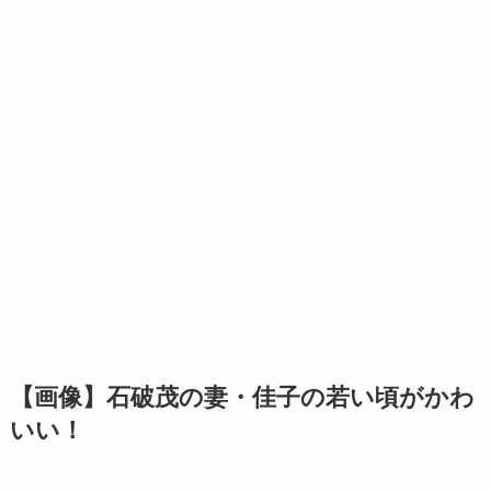
【画像】石破茂の妻・佳子の若い頃がかわ
いい！