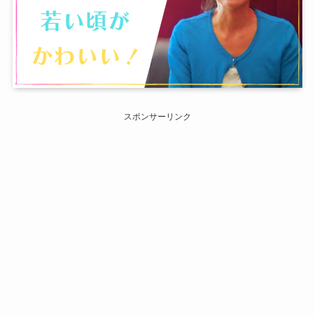
スポンサーリンク