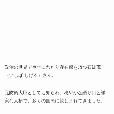
政治の世界で長年にわたり存在感を放つ石破茂
（いしば しげる）さん。
元防衛大臣としても知られ、穏やかな語り口と誠
実な人柄で、多くの国民に親しまれてきました。