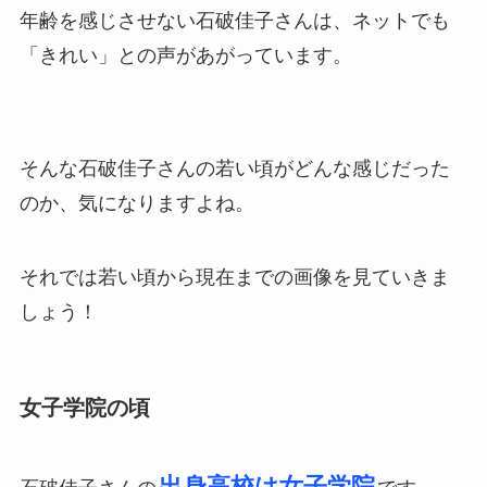
年齢を感じさせない石破佳子さんは、ネットでも
「きれい」との声があがっています。
そんな石破佳子さんの若い頃がどんな感じだった
のか、気になりますよね。
それでは若い頃から現在までの画像を見ていきま
しょう！
女子学院の頃
出身高校は女子学院