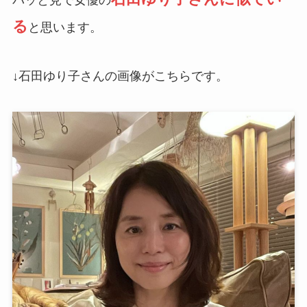
パッと見で女優の
る
と思います。
↓石田ゆり子さんの画像がこちらです。