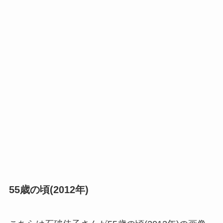
55歳の頃(2012年)