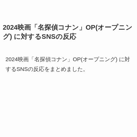
2024映画「名探偵コナン」OP(オープニン
グ) に対するSNSの反応
2024映画「名探偵コナン」OP(オープニング) に対
するSNSの反応をまとめました。