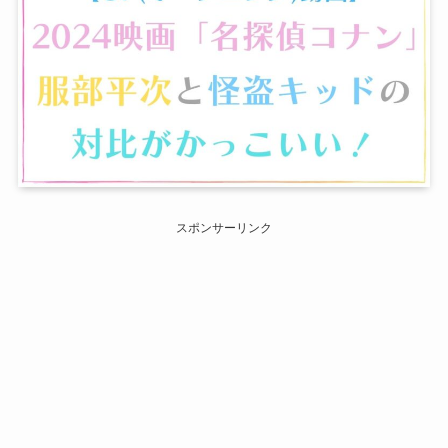
スポンサーリンク