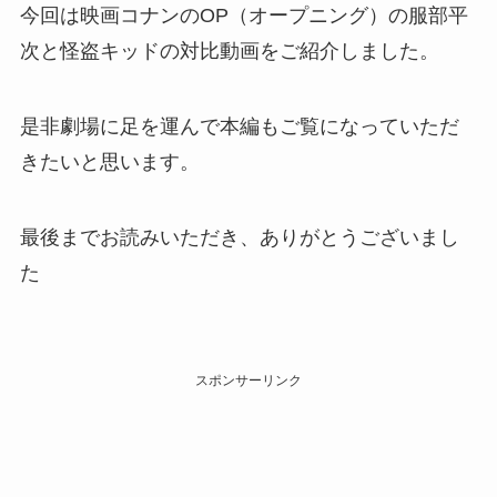
今回は映画コナンのOP（オープニング）の服部平
次と怪盗キッドの対比動画をご紹介しました。
是非劇場に足を運んで本編もご覧になっていただ
きたいと思います。
最後までお読みいただき、ありがとうございまし
た
スポンサーリンク