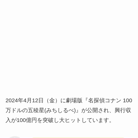
2024年4月12日（金）に劇場版『名探偵コナン 100
万ドルの五稜星(みちしるべ)』が公開され、興行収
入が100億円を突破し大ヒットしています。