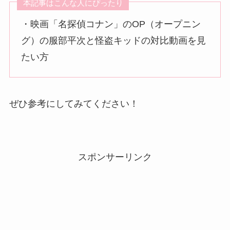
本記事はこんな人にぴったり
・映画「名探偵コナン」のOP（オープニン
グ）の服部平次と怪盗キッドの対比動画を見
たい方
ぜひ参考にしてみてください！
スポンサーリンク