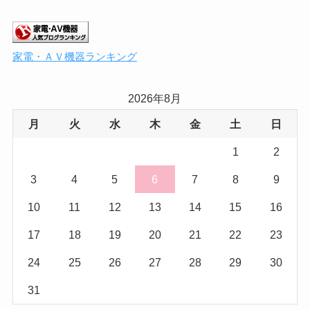
家電・ＡＶ機器ランキング
2026年8月
月
火
水
木
金
土
日
1
2
3
4
5
6
7
8
9
10
11
12
13
14
15
16
17
18
19
20
21
22
23
24
25
26
27
28
29
30
31