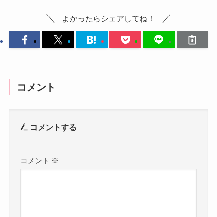
よかったらシェアしてね！
コメント
コメントする
コメント
※