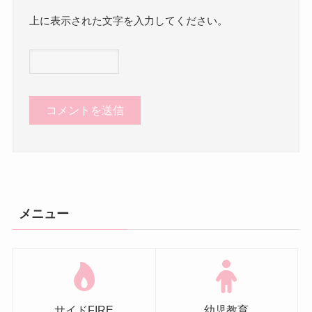
上に表示された文字を入力してください。
メニュー
サイドFIRE
幼児教育