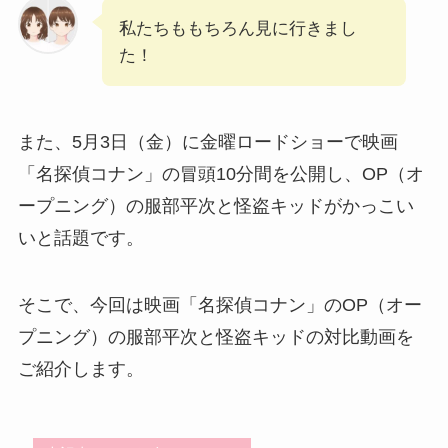
私たちももちろん見に行きまし
た！
また、5月3日（金）に金曜ロードショーで映画
「名探偵コナン」の冒頭10分間を公開し、OP（オ
ープニング）の服部平次と怪盗キッドがかっこい
いと話題です。
そこで、今回は映画「名探偵コナン」のOP（オー
プニング）の服部平次と怪盗キッドの対比動画を
ご紹介します。