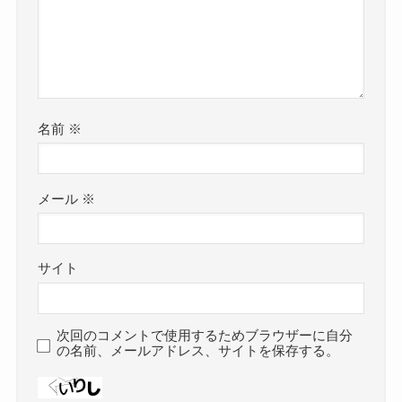
名前
※
メール
※
サイト
次回のコメントで使用するためブラウザーに自分
の名前、メールアドレス、サイトを保存する。