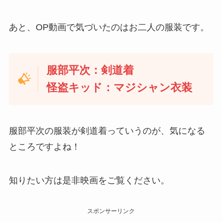
あと、OP動画で気づいたのはお二人の服装です。
服部平次：剣道着
怪盗キッド：マジシャン衣装
服部平次の服装が剣道着っていうのが、気になる
ところですよね！
知りたい方は是非映画をご覧ください。
スポンサーリンク