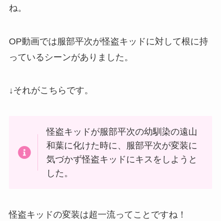
ね。
OP動画では服部平次が怪盗キッドに対して根に持
っているシーンがありました。
↓それがこちらです。
怪盗キッドが服部平次の幼馴染の遠山
和葉に化けた時に、服部平次が変装に
気づかず怪盗キッドにキスをしようと
した。
怪盗キッドの変装は超一流ってことですね！