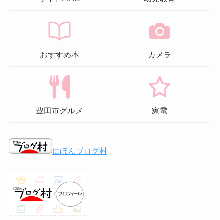
おすすめ本
カメラ
豊田市グルメ
家電
にほんブログ村