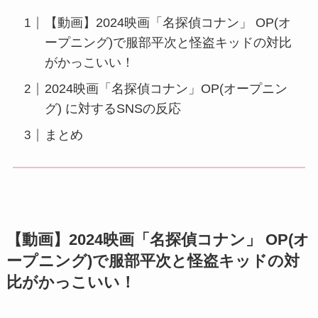
【動画】2024映画「名探偵コナン」 OP(オ
ープニング)で服部平次と怪盗キッドの対比
がかっこいい！
2024映画「名探偵コナン」OP(オープニン
グ) に対するSNSの反応
まとめ
【動画】2024映画「名探偵コナン」 OP(オ
ープニング)で服部平次と怪盗キッドの対
比がかっこいい！