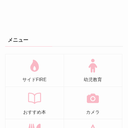
メニュー
サイドFIRE
幼児教育
おすすめ本
カメラ