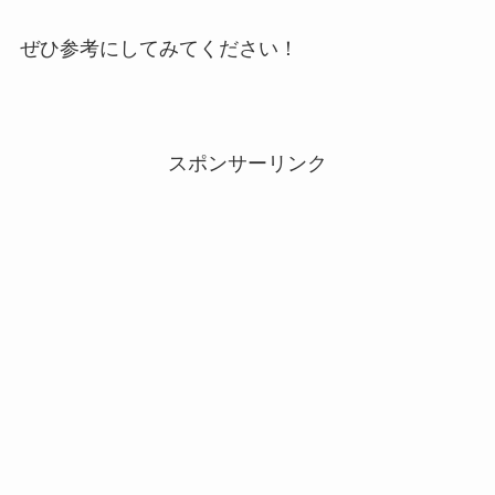
ぜひ参考にしてみてください！
スポンサーリンク