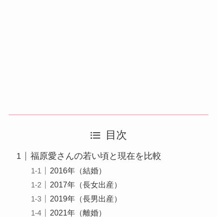
目次
福原愛さんの若い頃と現在を比較
2016年（結婚）
2017年（長女出産）
2019年（長男出産）
2021年（離婚）