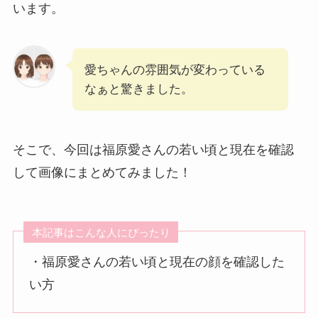
います。
愛ちゃんの雰囲気が変わっている
なぁと驚きました。
そこで、今回は福原愛さんの若い頃と現在を確認
して画像にまとめてみました！
本記事はこんな人にぴったり
・福原愛さんの若い頃と現在の顔を確認した
い方