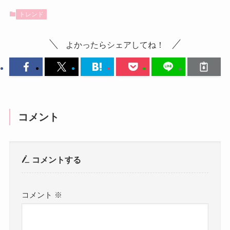
トレンド
よかったらシェアしてね！
コメント
コメントする
コメント
※