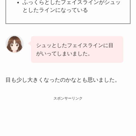
ふっくらとしたフェイスラインがシュッ
としたラインになっている
シュッとしたフェイスラインに目
がいってしまいました。
目も少し大きくなったのかなとも思いました。
スポンサーリンク