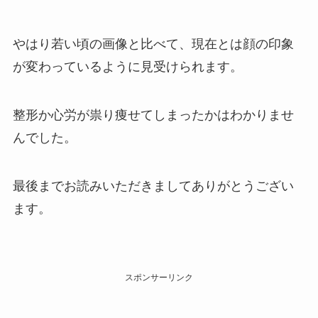
やはり若い頃の画像と比べて、現在とは顔の印象
が変わっているように見受けられます。
整形か心労が祟り痩せてしまったかはわかりませ
んでした。
最後までお読みいただきましてありがとうござい
ます。
スポンサーリンク