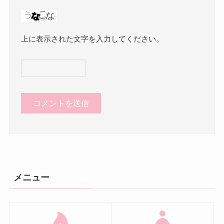
上に表示された文字を入力してください。
メニュー