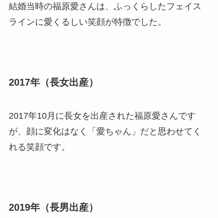
結婚当時の福原愛さんは、ふっくらしたフェイス
ラインに愛くるしい笑顔が特徴でした。
2017年（長女出産）
2017年10月に長女を出産された福原愛さんです
が、顔に変化はなく「愛ちゃん」だと思わせてく
れる笑顔です。
2019年（長男出産）