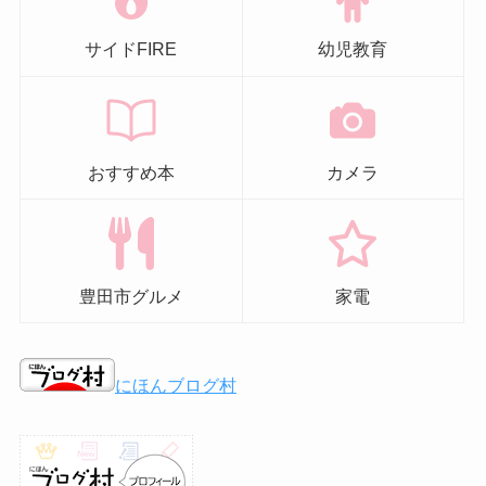
サイドFIRE
幼児教育
おすすめ本
カメラ
豊田市グルメ
家電
にほんブログ村