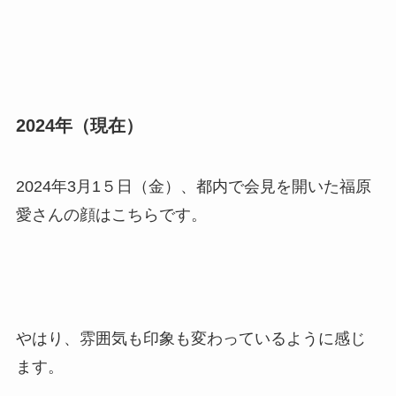
2024年（現在）
2024年3月1５日（金）、都内で会見を開いた福原
愛さんの顔はこちらです。
やはり、雰囲気も印象も変わっているように感じ
ます。