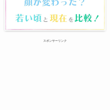
スポンサーリンク