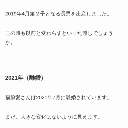
2019年4月第２子となる長男を出産しました。
この時も以前と変わらずといった感じでしょう
か。
2021年（離婚）
福原愛さんは2021年7月に離婚されています。
まだ、大きな変化はないように見えます。