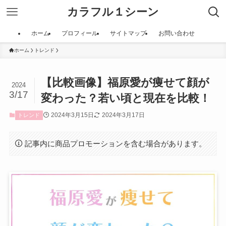
カラフル１シーン
ホーム
プロフィール
サイトマップ
お問い合わせ
ホーム
トレンド
【比較画像】福原愛が痩せて顔が
2024
3/17
変わった？若い頃と現在を比較！
2024年3月15日
2024年3月17日
トレンド
記事内に商品プロモーションを含む場合があります。