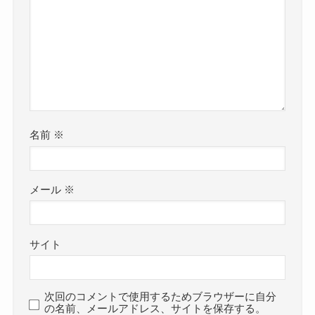
名前
※
メール
※
サイト
次回のコメントで使用するためブラウザーに自分
の名前、メールアドレス、サイトを保存する。