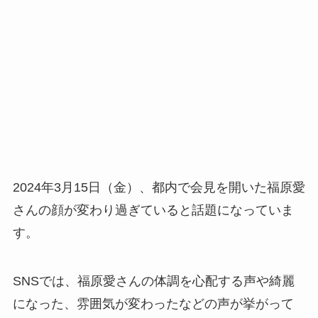
2024年3月15日（金）、都内で会見を開いた福原愛
さんの顔が変わり過ぎていると話題になっていま
す。
SNSでは、福原愛さんの体調を心配する声や綺麗
になった、雰囲気が変わったなどの声が挙がって