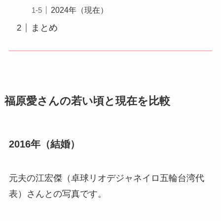
2024年（現在）
まとめ
福原愛さんの若い頃と現在を比較
2016年（結婚）
元夫の江宏傑（卓球リオデジャネイロ五輪台湾代
表）さんとの写真です。