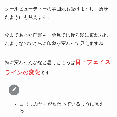
クールビューティーの雰囲気も受けますし、痩せ
たようにも見えます。
今まであった前髪も、会見では後ろ髪に束ねられ
たようなのでさらに印象が変わって見えますね！
目・フェイス
特に変わったかなと思うところは
ラインの変化
です。
目（まぶた）が変わっているように見え
る