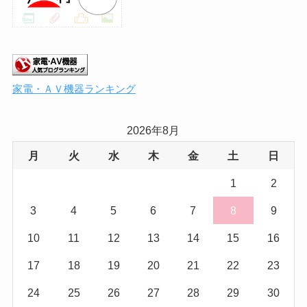
家電・ＡＶ機器ランキング
2026年8月
月
火
水
木
金
土
日
1
2
3
4
5
6
7
8
9
10
11
12
13
14
15
16
17
18
19
20
21
22
23
24
25
26
27
28
29
30