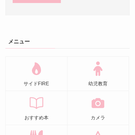
メニュー
サイドFIRE
幼児教育
おすすめ本
カメラ