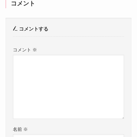
コメント
コメントする
コメント
※
名前
※