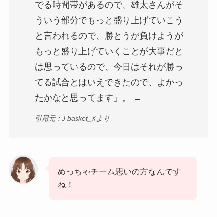
でる時間帯があるので、雄太さんがそ
ういう部分でもっと盛り上げていこう
と言われるので、勝とうが負けようが
もっと盛り上げていくことが大事だと
は思っているので、今日はそれが勝っ
てる試合とはいえできたので、よかっ
たかなと思ってます」。 →
引用元：J basket_Xより
めっちゃチーム思いの方なんです
ね！