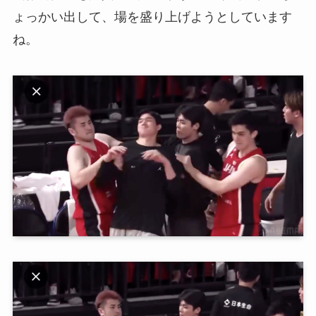
ょっかい出して、場を盛り上げようとしています
ね。