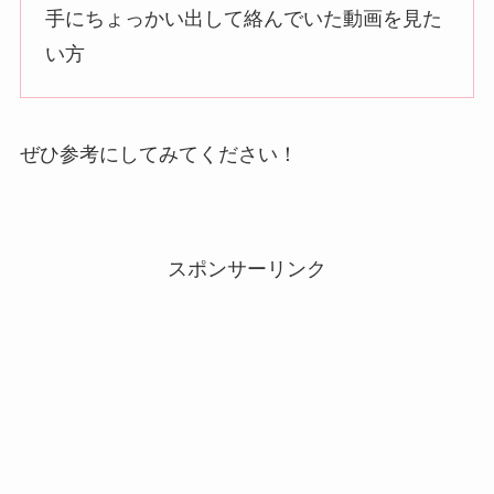
手にちょっかい出して絡んでいた動画を見た
い方
ぜひ参考にしてみてください！
スポンサーリンク