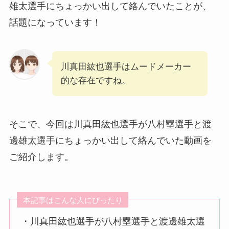
雄太選手にちょっかい出して絡んでいたことが、
話題になっています！
川真田紘也選手はムードメーカー
的な存在ですね。
そこで、今回は川真田紘也選手が八村塁選手と渡
邊雄太選手にちょっかい出して絡んでいた動画を
ご紹介します。
本記事はこんな人にぴったり
・川真田紘也選手が八村塁選手と渡邊雄太選