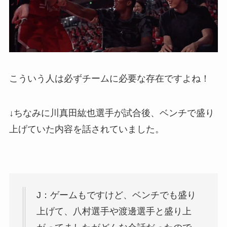
こういう人は必ずチームに必要な存在ですよね！
↓ちなみに川真田紘也選手が試合後、ベンチで盛り
上げていた内容を話されていました。
J：ゲームもですけど、ベンチでも盛り
上げて、八村選手や渡邊選手と盛り上