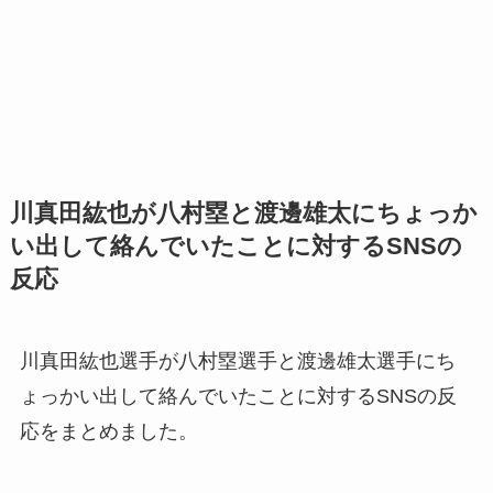
川真田紘也が八村塁と渡邊雄太にちょっか
い出して絡んでいたことに対するSNSの
反応
川真田紘也選手が八村塁選手と渡邊雄太選手にち
ょっかい出して絡んでいたことに対するSNSの反
応をまとめました。