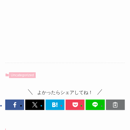
Uncategorized
よかったらシェアしてね！