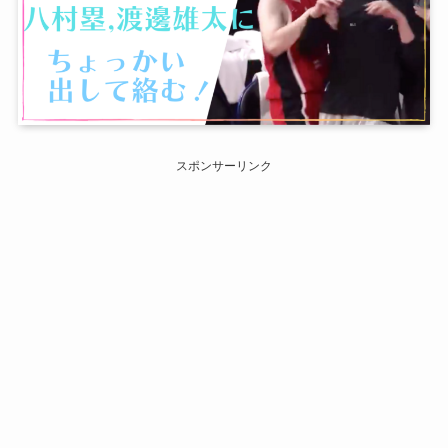
スポンサーリンク