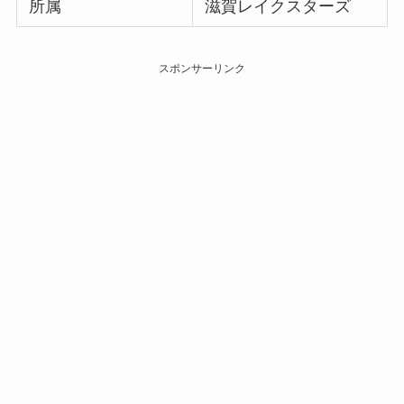
所属
滋賀レイクスターズ
スポンサーリンク