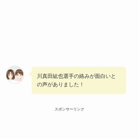
川真田紘也選手の絡みが面白いと
の声がありました！
スポンサーリンク