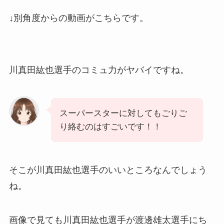
↓別角度からの動画がこちらです。
川真田紘也選手のコミュ力がヤバイですね。
スーパースターに対してもごりご
り絡むのはすごいです！！
そこが川真田紘也選手のいいところなんでしょう
ね。
画像で見ても川真田紘也選手が渡邊雄太選手にち