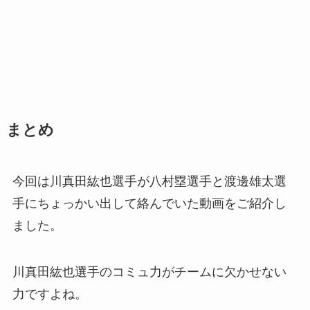
まとめ
今回は川真田紘也選手が八村塁選手と渡邊雄太選
手にちょっかい出して絡んでいた動画をご紹介し
ました。
川真田紘也選手のコミュ力がチームに欠かせない
力ですよね。