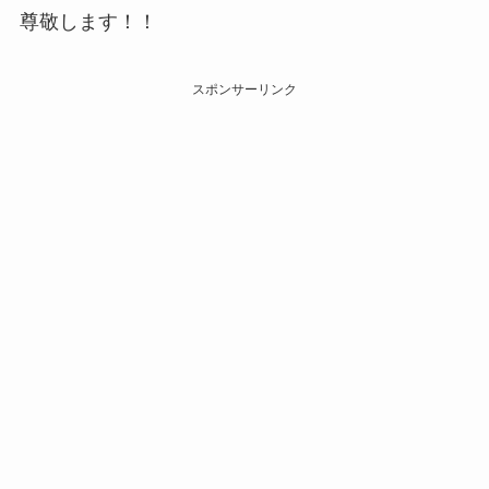
尊敬します！！
スポンサーリンク