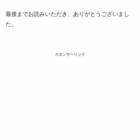
最後までお読みいただき、ありがとうございまし
た。
スポンサーリンク