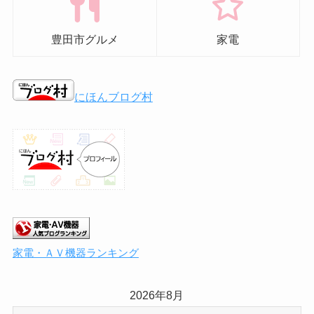
豊田市グルメ
家電
にほんブログ村
家電・ＡＶ機器ランキング
2026年8月