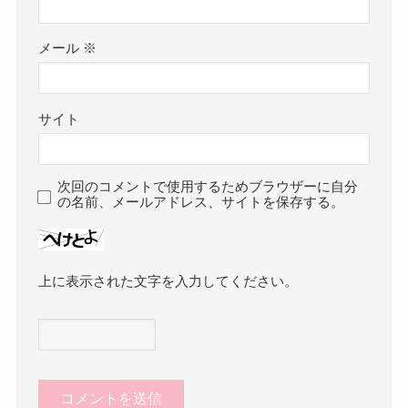
メール
※
サイト
次回のコメントで使用するためブラウザーに自分
の名前、メールアドレス、サイトを保存する。
上に表示された文字を入力してください。