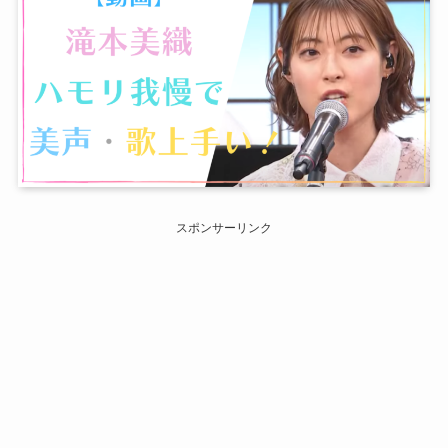
スポンサーリンク