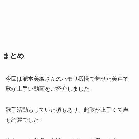
まとめ
今回は瀧本美織さんのハモリ我慢で魅せた美声で
歌が上手い動画をご紹介しました。
歌手活動もしていた頃もあり、超歌が上手くて声
も綺麗でした！