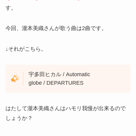
す。
今回、瀧本美織さんが歌う曲は2曲です。
↓
それがこちら。
宇多田ヒカル / Automatic
globe / DEPARTURES
はたして瀧本美織さんはハモリ我慢が出来るので
しょうか？