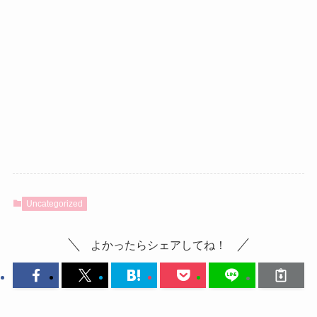
Uncategorized
よかったらシェアしてね！