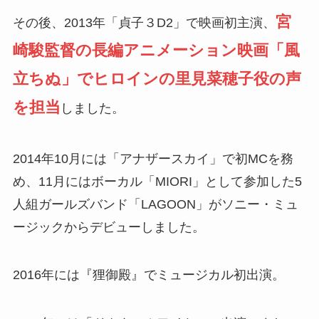
宮
その後、2013年「貞子３D2」で映画初主演、
崎駿監督の長編アニメーション映画「風
立ちぬ」でヒロインの里見菜穂子役の声
を担当
しました。
2014年10月には「アナザースカイ」で初MCを務
め、11月にはボーカル「MIORI」として参加した5
人組ガールズバンド「LAGOON」がソニー・ミュ
ージックからデビューしました。
2016年には『狸御殿』でミュージカル初出演。