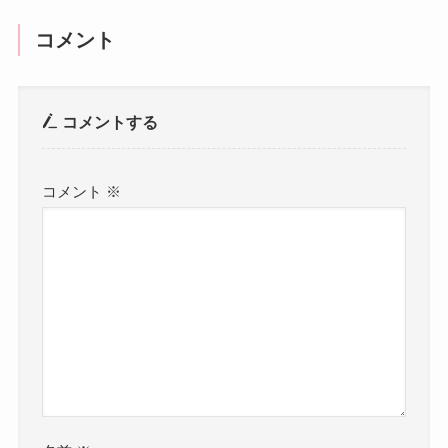
コメント
コメントする
コメント
※