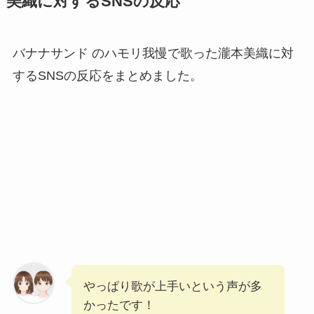
美織に対するSNSの反応
バナナサンド のハモリ我慢で歌った瀧本美織に対
するSNSの反応をまとめました。
やっぱり歌が上手いという声が多
かったです！