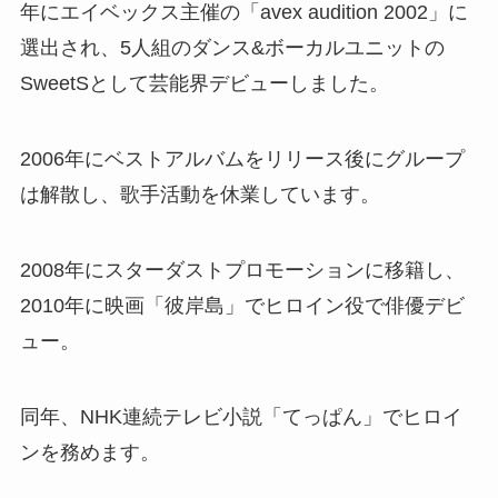
年にエイベックス主催の「avex audition 2002」に
選出され、5人組のダンス&ボーカルユニットの
SweetSとして芸能界デビューしました。
2006年にベストアルバムをリリース後にグループ
は解散し、歌手活動を休業しています。
2008年にスターダストプロモーションに移籍し、
2010年に映画「彼岸島」でヒロイン役で俳優デビ
ュー。
同年、NHK連続テレビ小説「てっぱん」でヒロイ
ンを務めます。