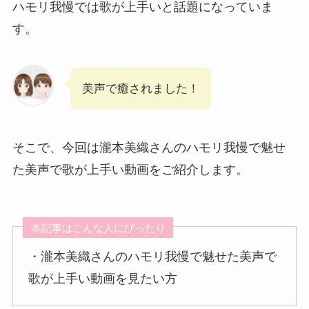
ハモリ我慢では歌が上手いと話題になっていま
す。
美声で癒されました！
そこで、今回は瀧本美織さんのハモリ我慢で魅せ
た美声で歌が上手い動画をご紹介します。
本記事はこんな人にぴったり
・瀧本美織さんのハモリ我慢で魅せた美声で
歌が上手い動画を見たい方