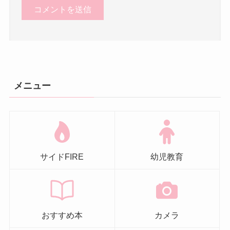
メニュー
サイドFIRE
幼児教育
おすすめ本
カメラ