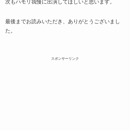
次もハモリ我慢に出演してほしいと思います。
最後までお読みいただき、ありがとうございまし
た。
スポンサーリンク