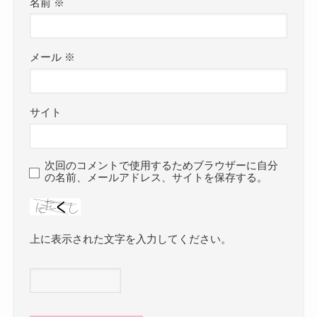
名前
※
メール
※
サイト
次回のコメントで使用するためブラウザーに自分
の名前、メールアドレス、サイトを保存する。
上に表示された文字を入力してください。