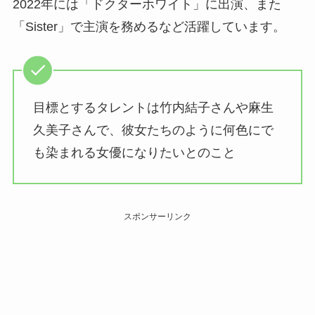
2022年には「ドクターホワイト」に出演、また
「Sister」で主演を務めるなど活躍しています。
目標とするタレントは竹内結子さんや麻生
久美子さんで、彼女たちのように何色にで
も染まれる女優になりたいとのこと
スポンサーリンク