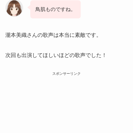
鳥肌ものですね。
瀧本美織さんの歌声は本当に素敵です。
次回も出演してほしいほどの歌声でした！
スポンサーリンク