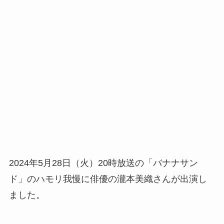
2024年5月28日（火）20時放送の「バナナサン
ド」のハモリ我慢に俳優の瀧本美織さんが出演し
ました。