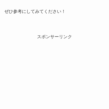
ぜひ参考にしてみてください！
スポンサーリンク