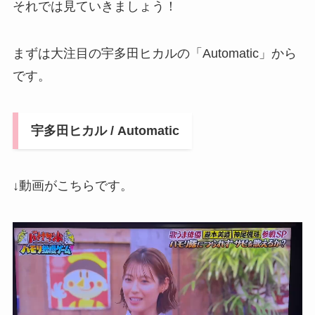
それでは見ていきましょう！
まずは大注目の宇多田ヒカルの「Automatic」から
です。
宇多田ヒカル / Automatic
↓動画がこちらです。