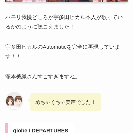
ハモリ我慢どころか宇多田ヒカル本人が歌ってい
るかのように聴こえました！
宇多田ヒカルのAutomaticを完全に再現していま
す！！
瀧本美織さんすごすぎますね。
めちゃくちゃ美声でした！
globe / DEPARTURES