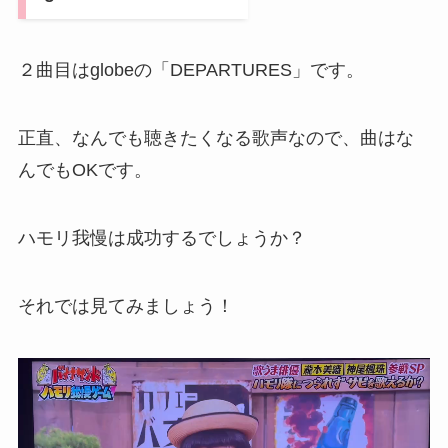
２曲目はglobeの「DEPARTURES」です。
正直、なんでも聴きたくなる歌声なので、曲はな
んでもOKです。
ハモリ我慢は成功するでしょうか？
それでは見てみましょう！