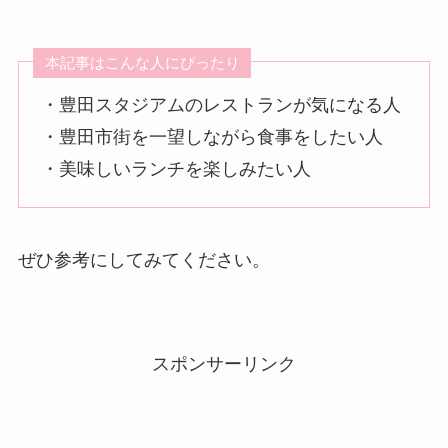
本記事はこんな人にぴったり
・豊田スタジアムのレストランが気になる人
・豊田市街を一望しながら食事をしたい人
・美味しいランチを楽しみたい人
ぜひ参考にしてみてください。
スポンサーリンク