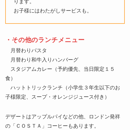
ります。
お子様にはわたがしサービスも。
・その他のランチメニュー
月替わりパスタ
月替わり和牛入りハンバーグ
スタジアムカレー（予約優先、当日限定１５
食）
ハットトリックランチ（小学生３年生以下のお
子様限定、スープ・オレンジジュース付き）
デザートはアップルパイなどの他、ロンドン発祥
の「ＣＯＳＴＡ」コーヒーもあります。