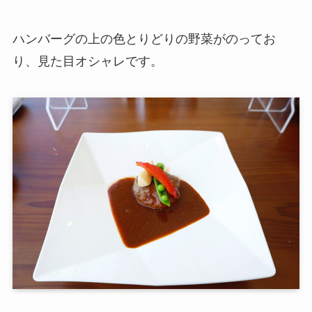
ハンバーグの上の色とりどりの野菜がのってお
り、見た目オシャレです。