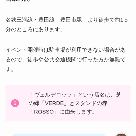
名鉄三河線・豊田線「豊田市駅」より徒歩で約1５
分のところにあります。
イベント開催時は駐車場が利用できない場合があ
るので、徒歩や公共交通機関で行った方が無難で
す。
「ヴェルデロッソ」という店名は、芝
の緑「VERDE」とスタンドの赤
「ROSSO」に由来します。