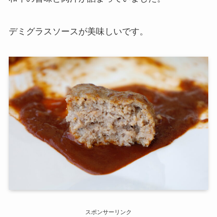
デミグラスソースが美味しいです。
スポンサーリンク