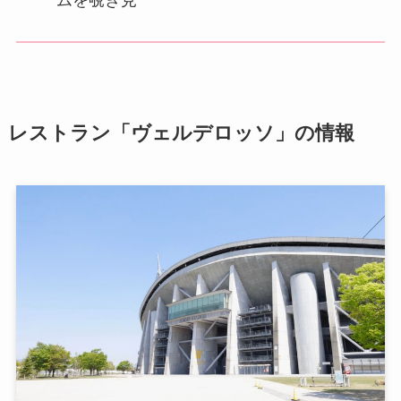
ムを覗き見
レストラン「ヴェルデロッソ」の情報