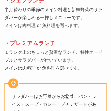
・
シェフランチ
半月替わりの季節のメイン料理と新鮮野菜のサラ
ダバーが楽しめる一押しメニューです。
メインは肉料理 or 魚料理を選べます。
・
プレミアムランチ
１ランク上のちょっと贅沢なランチ。特性オード
ブルとサラダバーが付いています。
メインは肉料理 or 魚料理を選べます。
サラダバーはお野菜からお惣菜、パン・ラ
イス・スープ・カレー、プチデザートがあ