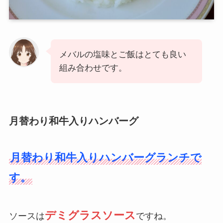
メバルの塩味とご飯はとても良い
組み合わせです。
月替わり和牛入りハンバーグ
月替わり和牛入りハンバーグランチで
す。
デミグラスソース
ソースは
ですね。