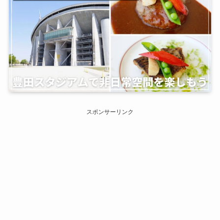
スポンサーリンク