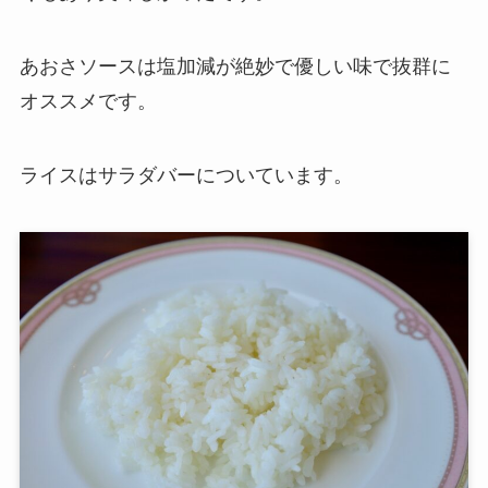
あおさソースは塩加減が絶妙で優しい味で抜群に
オススメです。
ライスはサラダバーについています。