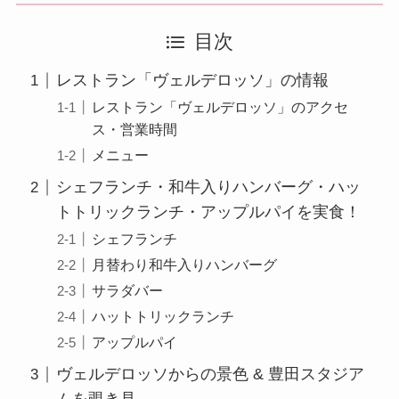
目次
レストラン「ヴェルデロッソ」の情報
レストラン「ヴェルデロッソ」のアクセ
ス・営業時間
メニュー
シェフランチ・和牛入りハンバーグ・ハッ
トトリックランチ・アップルパイを実食！
シェフランチ
月替わり和牛入りハンバーグ
サラダバー
ハットトリックランチ
アップルパイ
ヴェルデロッソからの景色 & 豊田スタジア