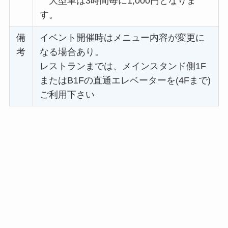
大型車は3時間毎に1,000円となりま
す。
備
イベント開催時はメニュー内容が変更に
考
なる場合あり。
レストランまでは、メインスタンド側1F
またはB1Fの直通エレベーターを(4Fまで)
ご利用下さい