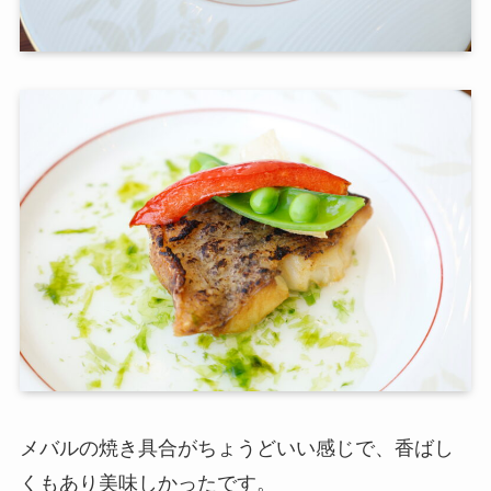
メバルの焼き具合がちょうどいい感じで、香ばし
くもあり美味しかったです。