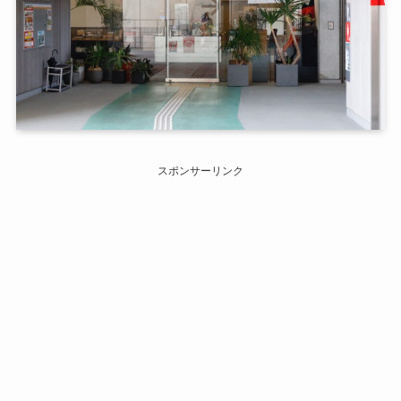
スポンサーリンク