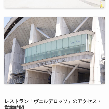
レストラン「ヴェルデロッソ」のアクセス・
営業時間