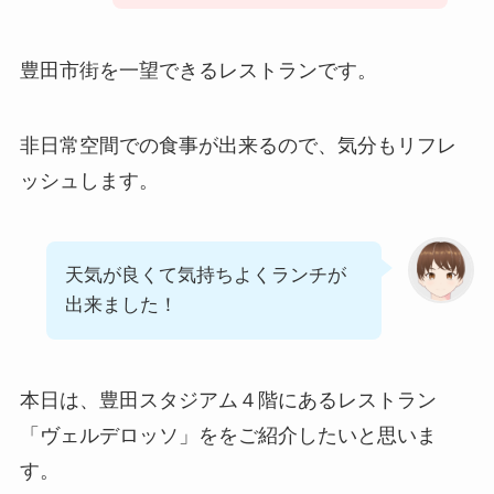
豊田市街を一望できるレストランです。
非日常空間での食事が出来るので、気分もリフレ
ッシュします。
天気が良くて気持ちよくランチが
出来ました！
本日は、豊田スタジアム４階にあるレストラン
「ヴェルデロッソ」ををご紹介したいと思いま
す。