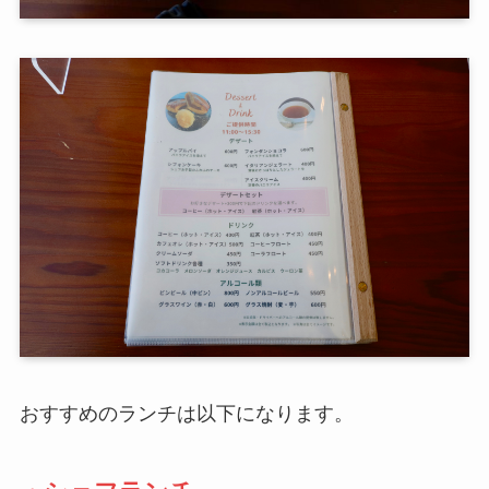
おすすめのランチは以下になります。