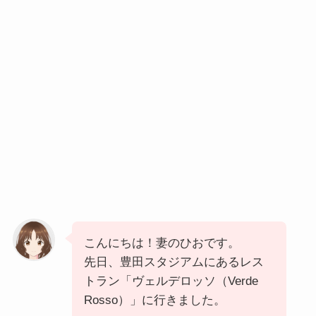
こんにちは！妻のひおです。
先日、豊田スタジアムにあるレス
トラン「ヴェルデロッソ（Verde
Rosso）」に行きました。