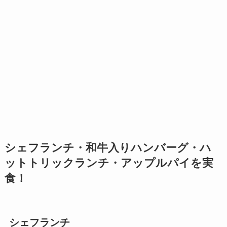
シェフランチ・和牛入りハンバーグ・ハ
ットトリックランチ・アップルパイを実
食！
シェフランチ