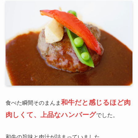
和牛だと感じるほど肉
食べた瞬間そのまんま
肉しくて、上品なハンバーグ
でした。
和牛の旨味と肉汁が詰まっていました。