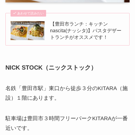
あわせて読みたい
【豊田市ランチ：キッチン
nascita(ナッシタ)】パスタデザー
トランチがオススメです！
NICK STOCK（ニックストック）
名鉄「豊田市駅」東口から徒歩３分のKITARA（施
設）１階にあります。
駐車場は豊田市３時間フリーパークKITARAが一番
近いです。