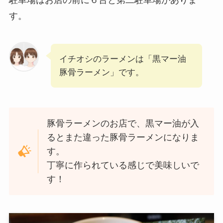
駐車場はお店の前に６台と第二駐車場がありま
す。
イチオシのラーメンは「黒マー油
豚骨ラーメン」です。
豚骨ラーメンのお店で、黒マー油が入
るとまた違った豚骨ラーメンになりま
す。
丁寧に作られている感じで美味しいで
す！