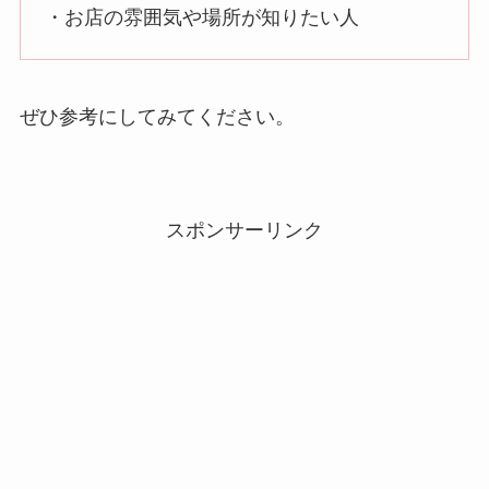
・お店の雰囲気や場所が知りたい人
ぜひ参考にしてみてください。
スポンサーリンク