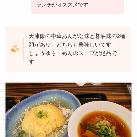
ランチがオススメです。
天津飯の中華あんが塩味と醤油味の2種
類があり、どちらも美味しいです。
しょうゆらーめんのスープが絶品で
す！