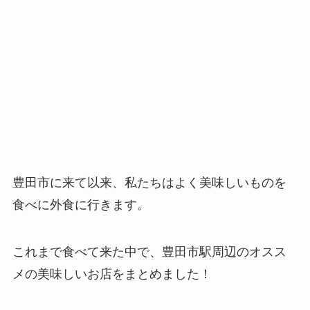
豊田市に来て以来、私たちはよく美味しいものを
食べに外食に行きます。
これまで食べて来た中で、豊田市駅周辺のオスス
メの美味しいお店をまとめました！