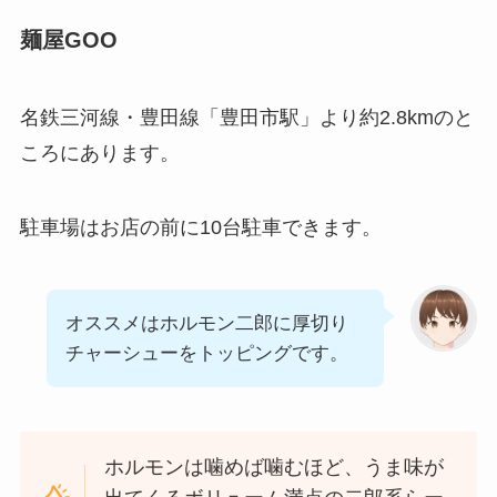
麺屋GOO
名鉄三河線・豊田線「豊田市駅」より約2.8kmのと
ころにあります。
駐車場はお店の前に10台駐車できます。
オススメはホルモン二郎に厚切り
チャーシューをトッピングです。
ホルモンは噛めば噛むほど、うま味が