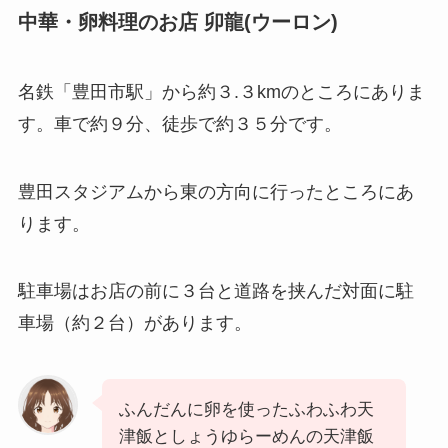
中華・卵料理のお店 卯龍(ウーロン)
名鉄「豊田市駅」から約３.３kmのところにありま
す。車で約９分、徒歩で約３５分です。
豊田スタジアムから東の方向に行ったところにあ
ります。
駐車場はお店の前に３台と道路を挟んだ対面に駐
車場（約２台）があります。
ふんだんに卵を使ったふわふわ天
津飯としょうゆらーめんの天津飯