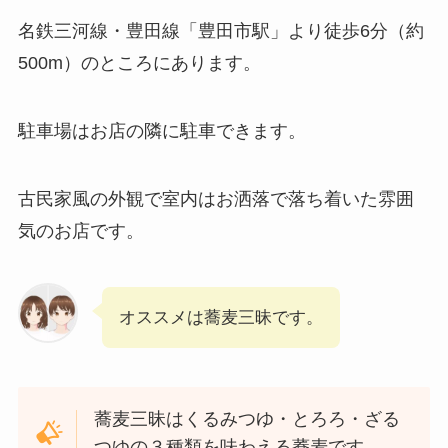
名鉄三河線・豊田線「豊田市駅」より徒歩6分（約
500m）のところにあります。
駐車場はお店の隣に駐車できます。
古民家風の外観で室内はお洒落で落ち着いた雰囲
気のお店です。
オススメは蕎麦三昧です。
蕎麦三昧はくるみつゆ・とろろ・ざる
つゆの３種類を味わえる蕎麦です。