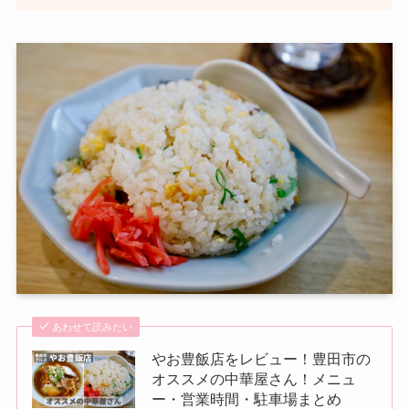
あわせて読みたい
やお豊飯店をレビュー！豊田市の
オススメの中華屋さん！メニュ
ー・営業時間・駐車場まとめ