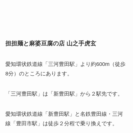
担担麺と麻婆豆腐の店 山之手虎玄
愛知環状鉄道線「三河豊田駅」より約600m（徒歩
8分）のところにあります。
「三河豊田駅」は「新豊田駅」から２駅先です。
愛知環状鉄道線「新豊田駅」と名鉄豊田線・三河
線「豊田市駅」は徒歩２分程で乗り換えです。