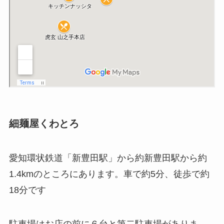
細麺屋くわとろ
愛知環状鉄道「新豊田駅」から約新豊田駅から約
1.4kmのところにあります。車で約5分、徒歩で約
18分です