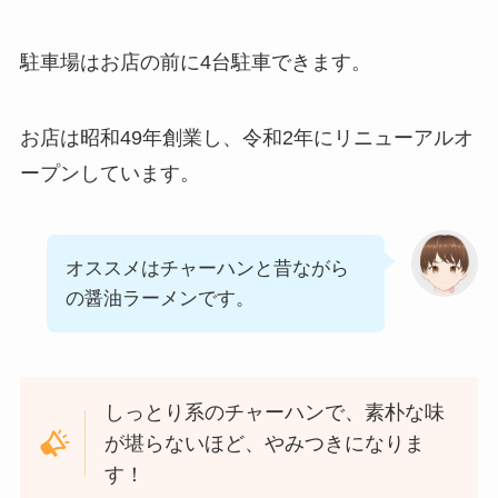
駐車場はお店の前に4台駐車できます。
お店は昭和49年創業し、令和2年にリニューアルオ
ープンしています。
オススメはチャーハンと昔ながら
の醤油ラーメンです。
しっとり系のチャーハンで、素朴な味
が堪らないほど、やみつきになりま
す！