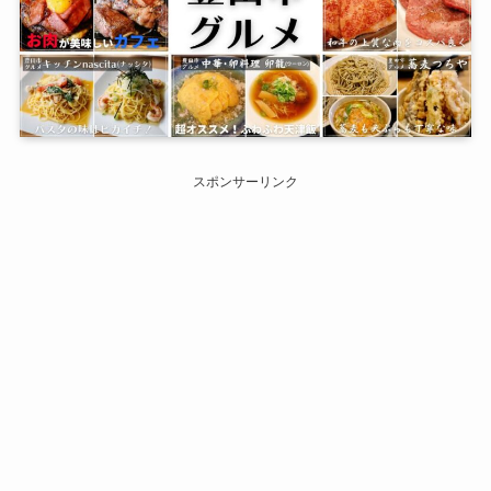
スポンサーリンク