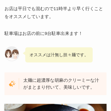
お店は平日でも混むので11時半より早く行くこと
をオススメしています。
駐車場はお店の前に9台駐車出来ます！
オススメは汁無し担々麺です。
太麺に超濃厚な胡麻のクリーミーな汁
がまとまり付いて、美味しいです。