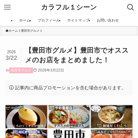
カラフル１シーン
ホーム
プロフィール
サイトマップ
お問い合わせ
ホーム
豊田市グルメ
【豊田市グルメ】豊田市でオスス
2026
3/22
メのお店をまとめました！
2026年3月22日
豊田市グルメ
記事内に商品プロモーションを含む場合があります。