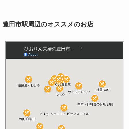
豊田市駅周辺のオススメのお店