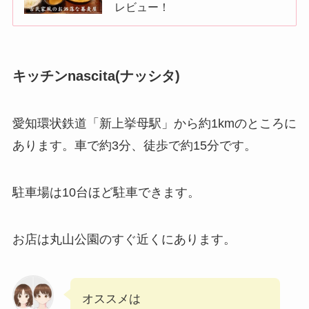
レビュー！
キッチンnascita(ナッシタ)
愛知環状鉄道「新上挙母駅」から約1kmのところに
あります。車で約3分、徒歩で約15分です。
駐車場は10台ほど駐車できます。
お店は丸山公園のすぐ近くにあります。
オススメは