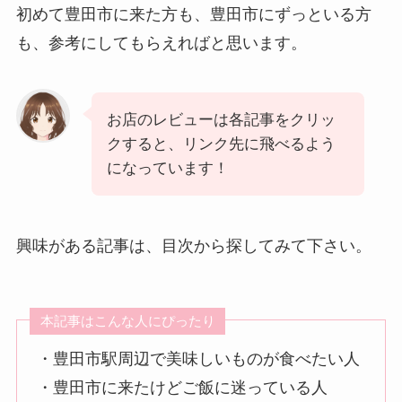
初めて豊田市に来た方も、豊田市にずっといる方
も、参考にしてもらえればと思います。
お店のレビューは各記事をクリッ
クすると、リンク先に飛べるよう
になっています！
興味がある記事は、目次から探してみて下さい。
本記事はこんな人にぴったり
・豊田市駅周辺で美味しいものが食べたい人
・豊田市に来たけどご飯に迷っている人